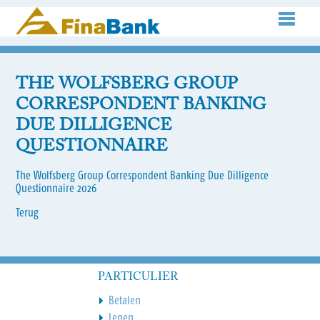
THE WOLFSBERG GROUP
CORRESPONDENT BANKING
DUE DILLIGENCE
QUESTIONNAIRE
The Wolfsberg Group Correspondent Banking Due Dilligence
Questionnaire 2026
Terug
PARTICULIER
Betalen
Lenen