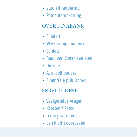
Studiefinanciering
Studentenrekening
OVER FINABANK
Filialen
Werken bij Finabank
Contact
Raad van Commissarissen
Directie
Aandeelhouders
Financiële publicaties
SERVICE DESK
Veelgestelde vragen
Koersen / Rates
Lening calculator
Een klacht doorgeven