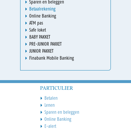
Sparen en beleggen
Betaalrekening
Online Banking
ATM pas
Safe loket
BABY PAKKET
PRE-JUNIOR PAKKET
JUNIOR PAKKET
Finabank Mobile Banking
PARTICULIER
Betalen
Lenen
Sparen en beleggen
Online Banking
E-alert