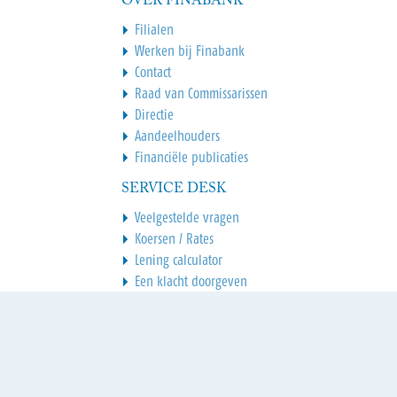
OVER FINABANK
Filialen
Werken bij Finabank
Contact
Raad van Commissarissen
Directie
Aandeelhouders
Financiële publicaties
SERVICE DESK
Veelgestelde vragen
Koersen / Rates
Lening calculator
Een klacht doorgeven