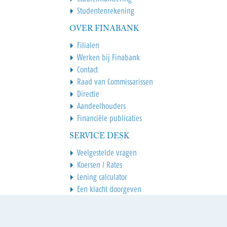
Studentenrekening
OVER FINABANK
Filialen
Werken bij Finabank
Contact
Raad van Commissarissen
Directie
Aandeelhouders
Financiële publicaties
SERVICE DESK
Veelgestelde vragen
Koersen / Rates
Lening calculator
Een klacht doorgeven