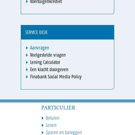
Voertuigenkrediet
SERVICE DESK
Aanvragen
Veelgestelde vragen
Lening Calculator
Een klacht doorgeven
Finabank Social Media Policy
PARTICULIER
Betalen
Lenen
Sparen en beleggen