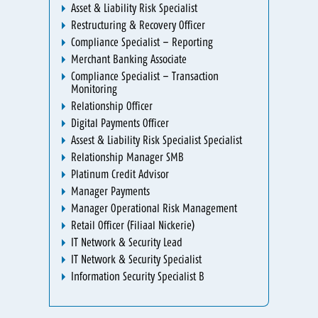
Asset & Liability Risk Specialist
Restructuring & Recovery Officer
Compliance Specialist – Reporting
Merchant Banking Associate
Compliance Specialist – Transaction
Monitoring
Relationship Officer
Digital Payments Officer
Assest & Liability Risk Specialist Specialist
Relationship Manager SMB
Platinum Credit Advisor
Manager Payments
Manager Operational Risk Management
Retail Officer (Filiaal Nickerie)
IT Network & Security Lead
IT Network & Security Specialist
Information Security Specialist B