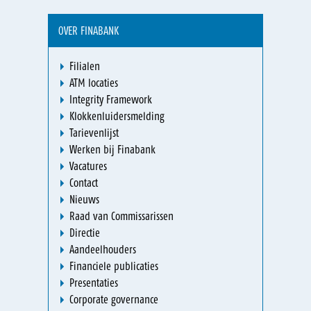
OVER FINABANK
Filialen
ATM locaties
Integrity Framework
Klokkenluidersmelding
Tarievenlijst
Werken bij Finabank
Vacatures
Contact
Nieuws
Raad van Commissarissen
Directie
Aandeelhouders
Financiele publicaties
Presentaties
Corporate governance