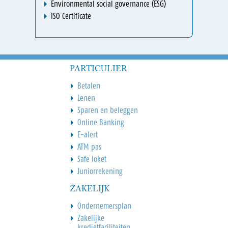
Environmental social governance (ESG)
ISO Certificate
PARTICULIER
Betalen
Lenen
Sparen en beleggen
Online Banking
E-alert
ATM pas
Safe loket
Juniorrekening
ZAKELIJK
Ondernemersplan
Zakelijke
kredietfaciliteiten